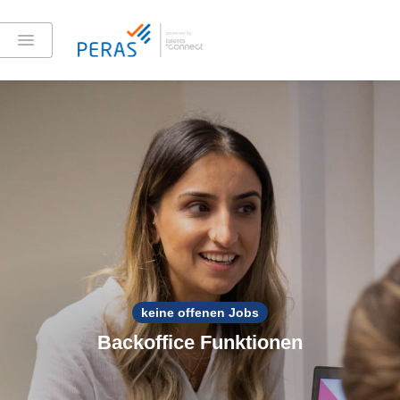
keine offenen Jobs
Backoffice Funktionen