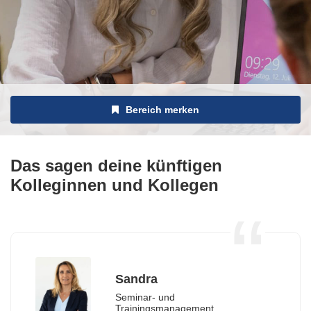
Bereich merken
Das sagen deine künftigen
Kolleginnen und Kollegen
Sandra
Seminar- und
Trainingsmanagement