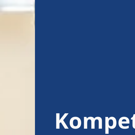
Kompete