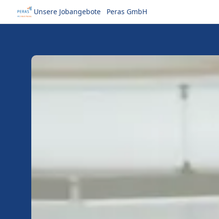
Unsere Jobangebote
Peras GmbH