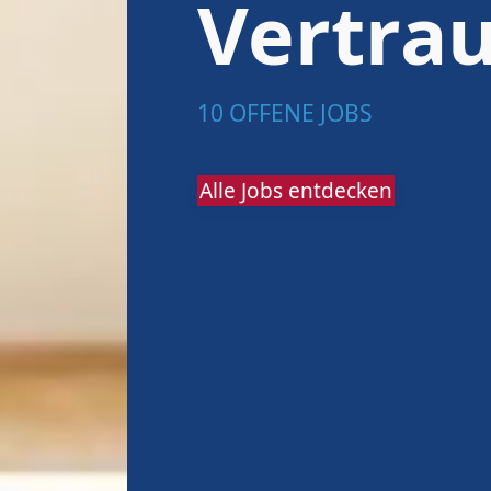
Vertra
10 OFFENE JOBS
Alle Jobs entdecken