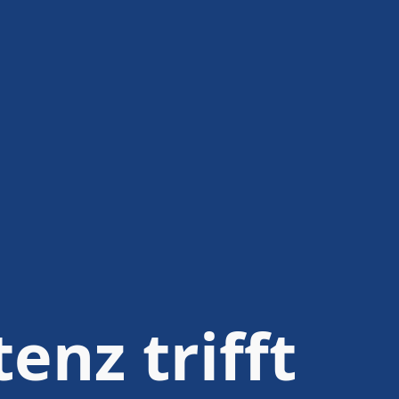
nz trifft